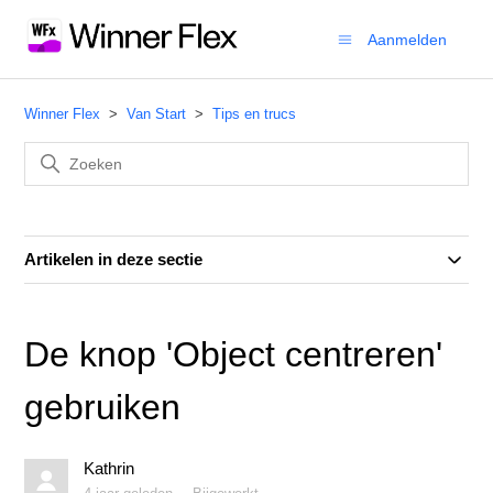
Aanmelden
Winner Flex
Van Start
Tips en trucs
Artikelen in deze sectie
De knop 'Object centreren'
gebruiken
Kathrin