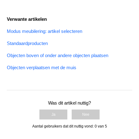
Verwante artikelen
Modus meubilering: artikel selecteren
Standaardproducten
Objecten boven of onder andere objecten plaatsen
Objecten verplaatsen met de muis
Was dit artikel nuttig?
Ja
Nee
Aantal gebruikers dat dit nuttig vond: 0 van 5