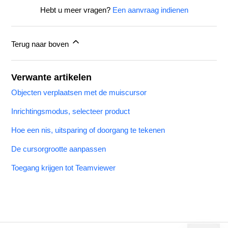
Hebt u meer vragen?
Een aanvraag indienen
Terug naar boven
Verwante artikelen
Objecten verplaatsen met de muiscursor
Inrichtingsmodus, selecteer product
Hoe een nis, uitsparing of doorgang te tekenen
De cursorgrootte aanpassen
Toegang krijgen tot Teamviewer