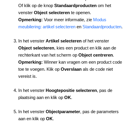
Of klik op de knop
Standaardproducten
om het
venster
Object
selecteren
te openen.
Opmerking:
Voor meer informatie, zie
Modus
meubilering: artikel selecteren
en
Standaardproducten
.
In het venster
Artikel
selecteren
of het venster
Object
selecteren
, kies een product en klik aan de
rechterkant van het scherm op
Object centreren
.
Opmerking:
Winner kan vragen om een product code
toe te voegen. Klik op
Overslaan
als de code niet
vereist is.
In het venster
Hoogtepositie
selecteren
, pas de
plaatsing aan en klik op
OK
.
In het venster
Objectparameter
, pas de parameters
aan en klik op
OK
.