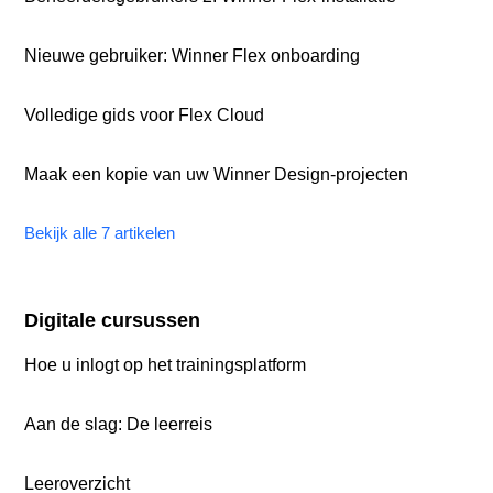
Nieuwe gebruiker: Winner Flex onboarding
Volledige gids voor Flex Cloud
Maak een kopie van uw Winner Design-projecten
Bekijk alle 7 artikelen
Digitale cursussen
Hoe u inlogt op het trainingsplatform
Aan de slag: De leerreis
Leeroverzicht