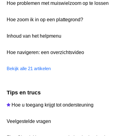
Hoe problemen met muiswielzoom op te lossen
Hoe zoom ik in op een plattegrond?
Inhoud van het helpmenu
Hoe navigeren: een overzichtsvideo
Bekijk alle 21 artikelen
Tips en trucs
Hoe u toegang krijgt tot ondersteuning
Veelgestelde vragen