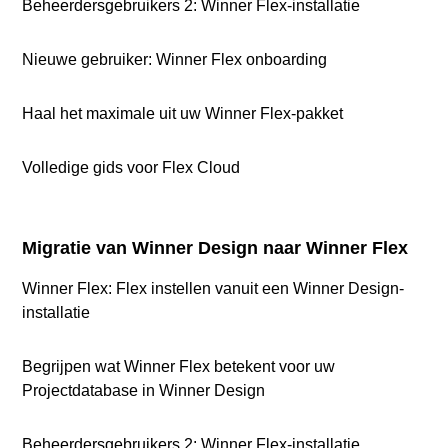
Beheerdersgebruikers 2: Winner Flex-installatie
Nieuwe gebruiker: Winner Flex onboarding
Haal het maximale uit uw Winner Flex-pakket
Volledige gids voor Flex Cloud
Migratie van Winner Design naar Winner Flex
Winner Flex: Flex instellen vanuit een Winner Design-
installatie
Begrijpen wat Winner Flex betekent voor uw
Projectdatabase in Winner Design
Beheerdersgebruikers 2: Winner Flex-installatie