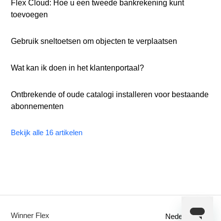
Flex Cloud: Hoe u een tweede bankrekening kunt
toevoegen
Gebruik sneltoetsen om objecten te verplaatsen
Wat kan ik doen in het klantenportaal?
Ontbrekende of oude catalogi installeren voor bestaande
abonnementen
Bekijk alle 16 artikelen
Winner Flex
Nederlands