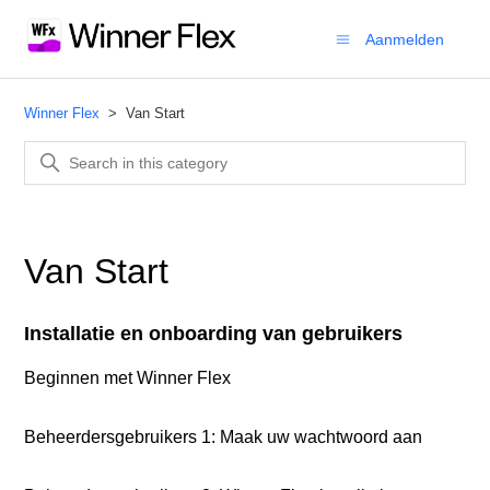
Aanmelden
Winner Flex
Van Start
Van Start
Installatie en onboarding van gebruikers
Beginnen met Winner Flex
Beheerdersgebruikers 1: Maak uw wachtwoord aan