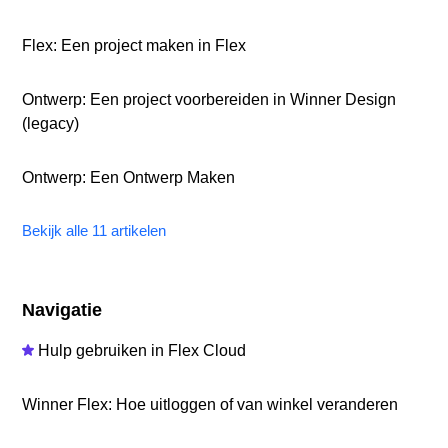
Flex: Een project maken in Flex
Ontwerp: Een project voorbereiden in Winner Design
(legacy)
Ontwerp: Een Ontwerp Maken
Bekijk alle 11 artikelen
Navigatie
Hulp gebruiken in Flex Cloud
Winner Flex: Hoe uitloggen of van winkel veranderen