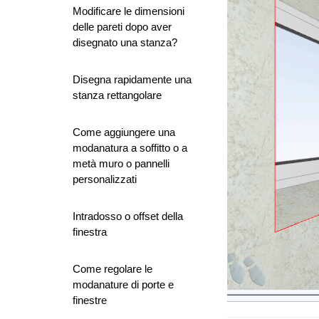
Modificare le dimensioni
delle pareti dopo aver
disegnato una stanza?
Disegna rapidamente una
stanza rettangolare
Come aggiungere una
modanatura a soffitto o a
metà muro o pannelli
personalizzati
Intradosso o offset della
finestra
Come regolare le
modanature di porte e
finestre