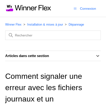
Connexion
Winner Flex
Installation & mises à jour
Dépannage
Articles dans cette section
Comment signaler une
erreur avec les fichiers
journaux et un