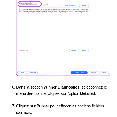
Dans la section
Winner Diagnostics
, sélectionnez le
menu déroulant et cliquez sur l’option
Detailed
.
Cliquez sur
Purger
pour effacer les anciens fichiers
journaux.