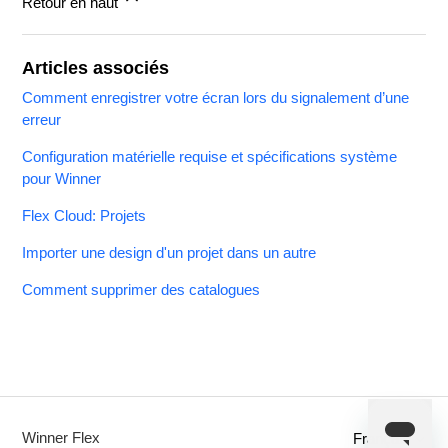
Retour en haut
Articles associés
Comment enregistrer votre écran lors du signalement d’une
erreur
Configuration matérielle requise et spécifications système
pour Winner
Flex Cloud: Projets
Importer une design d'un projet dans un autre
Comment supprimer des catalogues
Winner Flex
Français