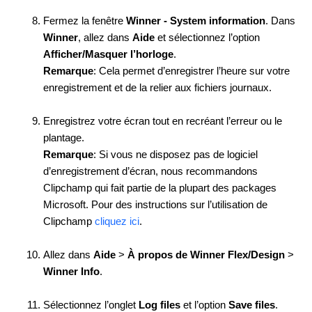
Fermez la fenêtre
Winner - System information
. Dans
Winner
, allez dans
Aide
et sélectionnez l’option
Afficher/Masquer l’horloge
.
Remarque
: Cela permet d’enregistrer l’heure sur votre
enregistrement et de la relier aux fichiers journaux.
Enregistrez votre écran tout en recréant l’erreur ou le
plantage.
Remarque
: Si vous ne disposez pas de logiciel
d’enregistrement d’écran, nous recommandons
Clipchamp qui fait partie de la plupart des packages
Microsoft. Pour des instructions sur l’utilisation de
Clipchamp
cliquez ici
.
Allez dans
Aide
>
À propos de Winner Flex/Design
>
Winner Info
.
Sélectionnez l’onglet
Log files
et l’option
Save files
.