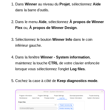
Dans
Winner
au niveau du
Projet
, sélectionnez
Aide
dans la barre d'outils.
Dans le menu
Aide
, sélectionnez
À propos de Winner
Flex
ou,
À propos de Winner Design
.
Sélectionnez le bouton
Winner Info
dans le coin
inférieur gauche.
Dans la fenêtre
Winner - System information
,
maintenez la touche
CTRL
de votre clavier enfoncée
lorsque vous sélectionnez l’onglet
Log files
.
Cochez la case à côté de
Keep diagnostics mode
.