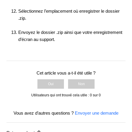
Sélectionnez l’emplacement où enregistrer le dossier
.zip.
Envoyez le dossier .zip ainsi que votre enregistrement
d’écran au support.
Cet article vous a-t-il été utile ?
Oui
Non
Utilisateurs qui ont trouvé cela utile : 0 sur 0
Vous avez d’autres questions ?
Envoyer une demande