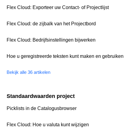
Flex Cloud: Exporteer uw Contact- of Projectlijst
Flex Cloud: de zijbalk van het Projectbord
Flex Cloud: Bedrijfsinstellingen bijwerken
Hoe u geregistreerde teksten kunt maken en gebruiken
Bekijk alle 36 artikelen
Standaardwaarden project
Picklists in de Catalogusbrowser
Flex Cloud: Hoe u valuta kunt wijzigen