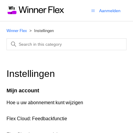
Aanmelden
Winner Flex
Instellingen
Instellingen
Mijn account
Hoe u uw abonnement kunt wijzigen
Flex Cloud: Feedbackfunctie