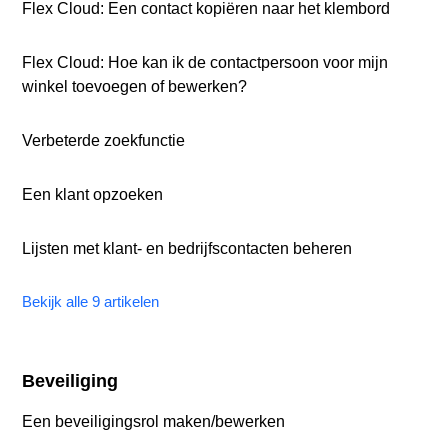
Flex Cloud: Een contact kopiëren naar het klembord
Flex Cloud: Hoe kan ik de contactpersoon voor mijn
winkel toevoegen of bewerken?
Verbeterde zoekfunctie
Een klant opzoeken
Lijsten met klant- en bedrijfscontacten beheren
Bekijk alle 9 artikelen
Beveiliging
Een beveiligingsrol maken/bewerken