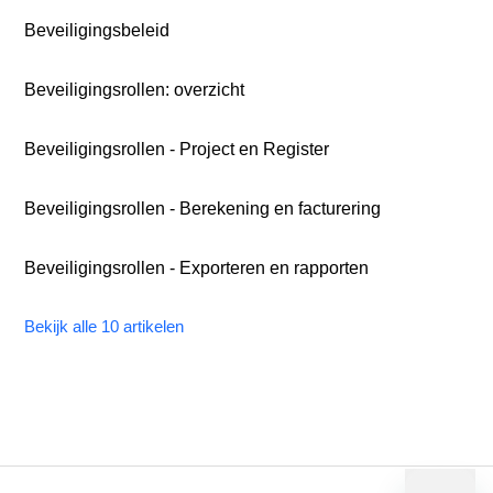
Beveiligingsbeleid
Beveiligingsrollen: overzicht
Beveiligingsrollen - Project en Register
Beveiligingsrollen - Berekening en facturering
Beveiligingsrollen - Exporteren en rapporten
Bekijk alle 10 artikelen