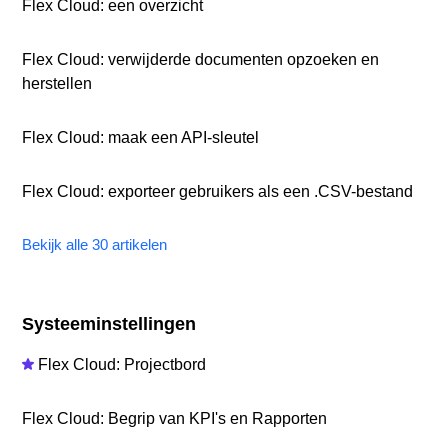
Flex Cloud: een overzicht
Flex Cloud: verwijderde documenten opzoeken en
herstellen
Flex Cloud: maak een API-sleutel
Flex Cloud: exporteer gebruikers als een .CSV-bestand
Bekijk alle 30 artikelen
Systeeminstellingen
Flex Cloud: Projectbord
Flex Cloud: Begrip van KPI's en Rapporten