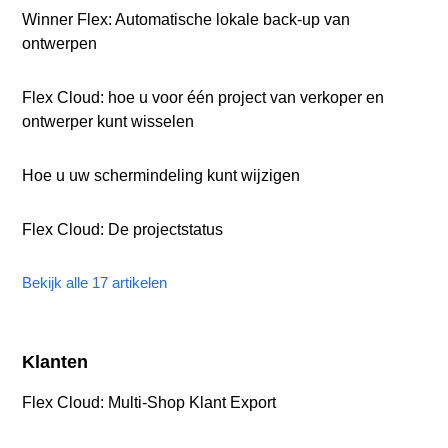
Winner Flex: Automatische lokale back-up van
ontwerpen
Flex Cloud: hoe u voor één project van verkoper en
ontwerper kunt wisselen
Hoe u uw schermindeling kunt wijzigen
Flex Cloud: De projectstatus
Bekijk alle 17 artikelen
Klanten
Flex Cloud: Multi‑Shop Klant Export