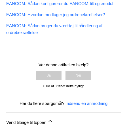
EANCOM: Sådan konfigurerer du EANCOM-tillægsmodul
EANCOM: Hvordan modtager jeg ordrebekræftelser?
EANCOM: Sådan bruger du værktøj til håndtering af
ordrebekræftelse
Var denne artikel en hjælp?
Ja
Nej
0 ud af 3 fandt dette nyttigt
Har du flere spørgsmål?
Indsend en anmodning
Vend tilbage til toppen