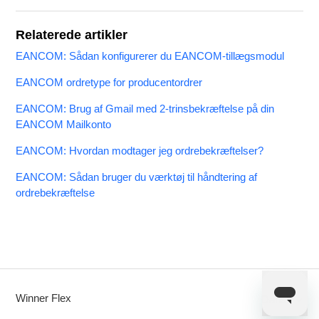
Relaterede artikler
EANCOM: Sådan konfigurerer du EANCOM-tillægsmodul
EANCOM ordretype for producentordrer
EANCOM: Brug af Gmail med 2-trinsbekræftelse på din
EANCOM Mailkonto
EANCOM: Hvordan modtager jeg ordrebekræftelser?
EANCOM: Sådan bruger du værktøj til håndtering af
ordrebekræftelse
Winner Flex
Dansk