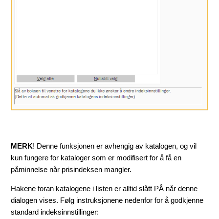
MERK
! Denne funksjonen er avhengig av katalogen, og vil
kun fungere for kataloger som er modifisert for å få en
påminnelse når prisindeksen mangler.
Hakene foran katalogene i listen er alltid slått PÅ når denne
dialogen vises. Følg instruksjonene nedenfor for å godkjenne
standard indeksinnstillinger: