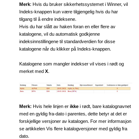
Merk
: Hvis du bruker sikkerhetssystemet i Winner, vil
Indeks-knappen kun være tilgjengelig hvis du har
tilgang til å endre indeksene.
Hvis du har slått av haken foran en eller flere av
katalogene, vil du automatisk godkjenne
indeksinnstillingene til standardverdien for disse
katalogene når du klikker på Indeks-knappen.
Katalogene som mangler indekser vil vises i rødt og
merket med
X
.
Merk:
Hvis hele linjen er
ikke
i rødt, bare katalognavnet
med en gyldig fra-dato i parentes, dette betyr at det er
forskjellige versjoner av katalogen. For mer informasjon
se artikkelen
Vis flere katalogversjoner med gyldig fra
dato.