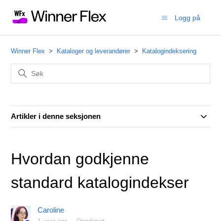
Logg på
Winner Flex
Kataloger og leverandører
Katalogindeksering
Artikler i denne seksjonen
Hvordan godkjenne
standard katalogindekser
Caroline