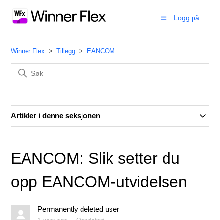
Logg på
Winner Flex
Tillegg
EANCOM
Artikler i denne seksjonen
EANCOM: Slik setter du
opp EANCOM-utvidelsen
Permanently deleted user