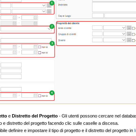
etto
e
Distretto del Progetto
- Gli utenti possono cercare nel databa
to e distretto del progetto facendo clic sulle caselle a discesa.
ile definire e impostare il tipo di progetto e il distretto del progetto in