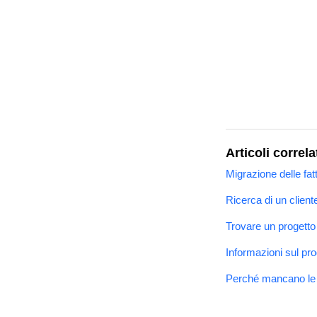
Articoli correla
Migrazione delle fat
Ricerca di un client
Trovare un progetto
Informazioni sul pro
Perché mancano le m