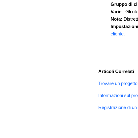
Gruppo di cl
Varie
- Gli u
Nota:
Distrett
Impostazion
cliente
.
Articoli Correlati
Trovare un progetto
Informazioni sul pro
Registrazione di un 