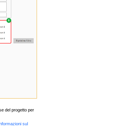
se del progetto per
Informazioni sul