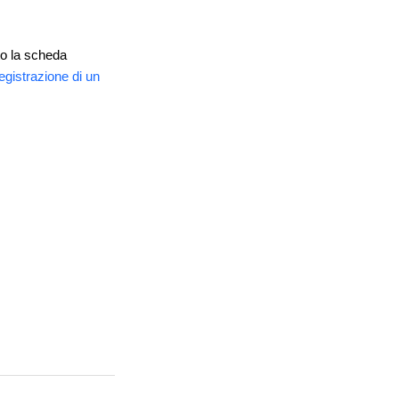
tto la scheda
egistrazione di un