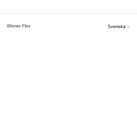
Winner Flex
Svenska