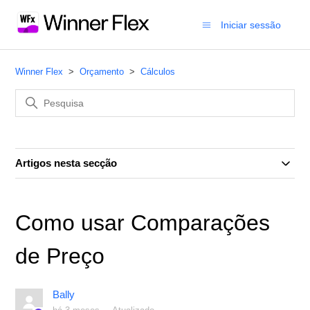
Iniciar sessão
Winner Flex
Orçamento
Cálculos
Artigos nesta secção
Como usar Comparações
de Preço
Bally