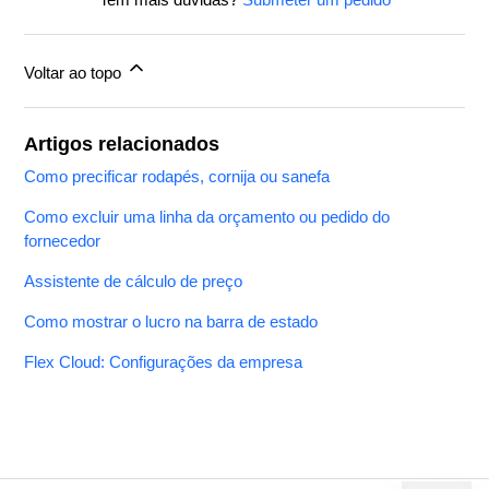
Voltar ao topo
Artigos relacionados
Como precificar rodapés, cornija ou sanefa
Como excluir uma linha da orçamento ou pedido do
fornecedor
Assistente de cálculo de preço
Como mostrar o lucro na barra de estado
Flex Cloud: Configurações da empresa