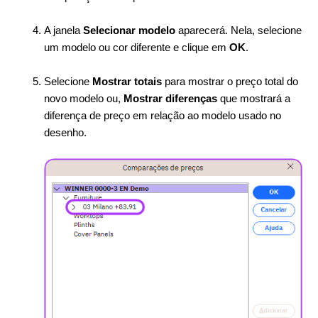
A janela
Selecionar modelo
aparecerá. Nela, selecione
um modelo ou cor diferente e clique em
OK
.
Selecione
Mostrar totais
para mostrar o preço total do
novo modelo ou,
Mostrar diferenças
que mostrará a
diferença de preço em relação ao modelo usado no
desenho.