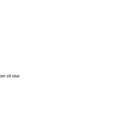
om vil vise