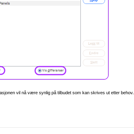
sjonen vil nå være synlig på tilbudet som kan skrives ut etter behov.