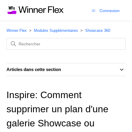
Connexion
Winner Flex
Modules Supplémentaires
Showcase 360
Articles dans cette section
Inspire: Comment
supprimer un plan d'une
galerie Showcase ou