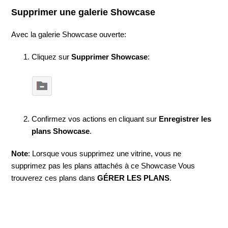
Supprimer une galerie Showcase
Avec la galerie Showcase ouverte:
Cliquez sur
Supprimer Showcase
:
Confirmez vos actions en cliquant sur
Enregistrer les
plans Showcase
.
Note
: Lorsque vous supprimez une vitrine, vous ne
supprimez pas les plans attachés à ce Showcase Vous
trouverez ces plans dans
GÉRER LES PLANS
.