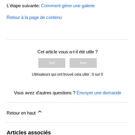
L'étape suivante:
Comment gérer une galerie
Retour à la page de contenu
Cet article vous a-t-il été utile ?
Oui
Non
Utilisateurs qui ont trouvé cela utile : 0 sur 0
Vous avez d’autres questions ?
Envoyer une demande
Retour en haut
Articles associés