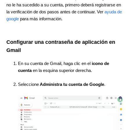
no le ha sucedido a su cuenta, primero deberá registrarse en
la verificación de dos pasos antes de continuar. Ver
ayuda de
google
para más información.
Configurar una contraseña de aplicación en
Gmail
En su cuenta de Gmail, haga clic en el
icono de
cuenta
en la esquina superior derecha.
Seleccione
Administra tu cuenta de Google
.