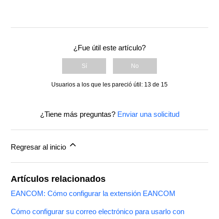
¿Fue útil este artículo?
Sí
No
Usuarios a los que les pareció útil: 13 de 15
¿Tiene más preguntas?
Enviar una solicitud
Regresar al inicio
Artículos relacionados
EANCOM: Cómo configurar la extensión EANCOM
Cómo configurar su correo electrónico para usarlo con