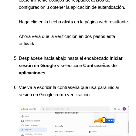
configuración u obtener la aplicación de autenticación.
Haga clic en la flecha
atrás
en la página web resultante.
Ahora verá que la verificación en dos pasos está
activada.
Desplácese hacia abajo hasta el encabezado
Iniciar
sesión en Google
y seleccione
Contraseñas de
aplicaciones
.
Vuelva a escribir la contraseña que usa para iniciar
sesión en Google como verificación.