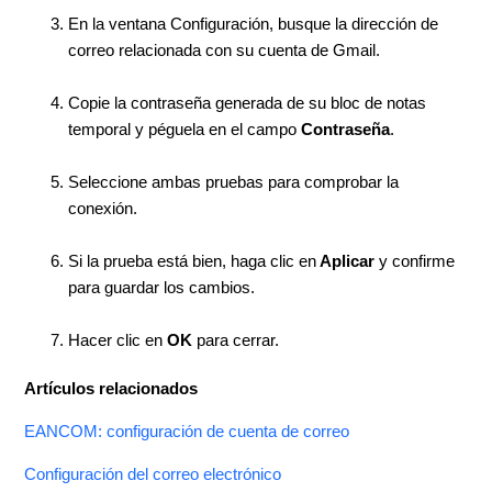
En la ventana Configuración, busque la dirección de
correo relacionada con su cuenta de Gmail.
Copie la contraseña generada de su bloc de notas
temporal y péguela en el campo
Contraseña
.
Seleccione ambas pruebas para comprobar la
conexión.
Si la prueba está bien, haga clic en
Aplicar
y confirme
para guardar los cambios.
Hacer clic en
OK
para cerrar.
Artículos relacionados
EANCOM: configuración de cuenta de correo
Configuración del correo electrónico