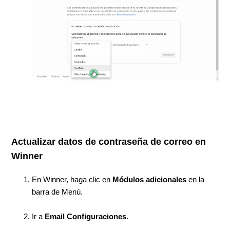
Actualizar datos de contraseña de correo en
Winner
En Winner, haga clic en
Módulos adicionales
en la
barra de Menú.
Ir a
Email
Configuraciones
.