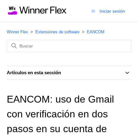
Iniciar sesión
Winner Flex
Extensiones de software
EANCOM
Artículos en esta sección
EANCOM: uso de Gmail
con verificación en dos
pasos en su cuenta de