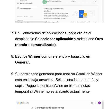
En Contraseñas de aplicaciones, haga clic en el
desplegable
Seleccionar aplicación
y seleccione
Otro
(nombre personalizado)
.
Escribe
Winner
como referencia y haga clic en
Generar
.
Su contraseña generada para usar su Gmail en Winner
está en la
caja amarilla
. Selecciona la contraseña y
copia. Pegue la contraseña en un bloc de notas
temporal si Winner no está abierto actualmente.