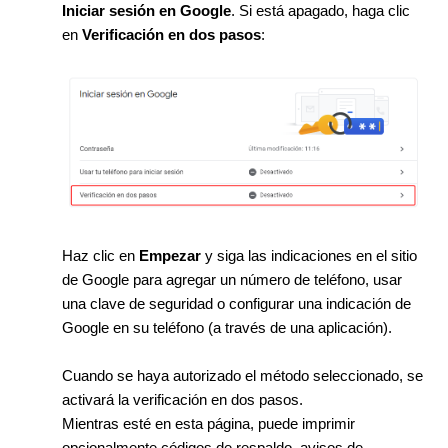
Iniciar sesión en Google
. Si está apagado, haga clic
en
Verificación en dos pasos
:
Haz clic en
Empezar
y siga las indicaciones en el sitio
de Google para agregar un número de teléfono, usar
una clave de seguridad o configurar una indicación de
Google en su teléfono (a través de una aplicación).
Cuando se haya autorizado el método seleccionado, se
activará la verificación en dos pasos.
Mientras esté en esta página, puede imprimir
opcionalmente códigos de respaldo, avisos de