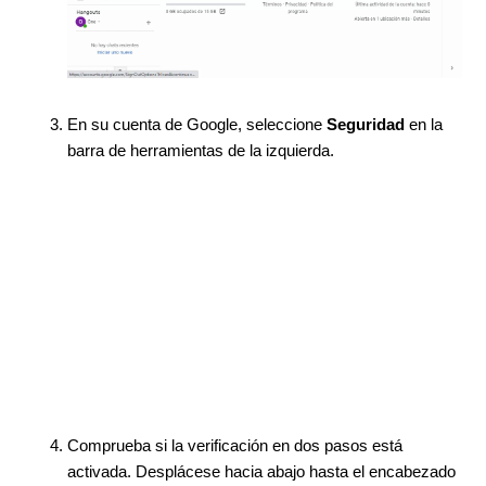
En su cuenta de Google, seleccione
Seguridad
en la
barra de herramientas de la izquierda.
Comprueba si la verificación en dos pasos está
activada. Desplácese hacia abajo hasta el encabezado