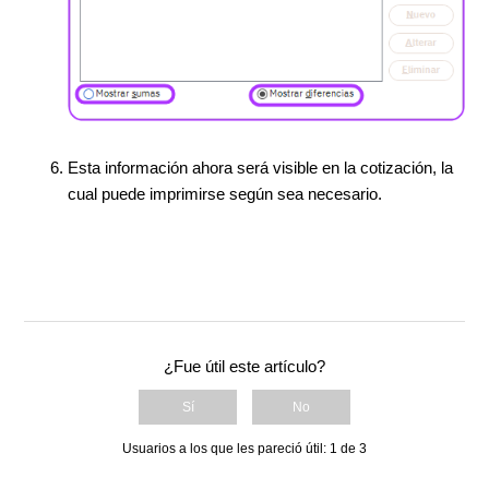
Esta información ahora será visible en la cotización, la
cual puede imprimirse según sea necesario.
¿Fue útil este artículo?
Sí
No
Usuarios a los que les pareció útil: 1 de 3