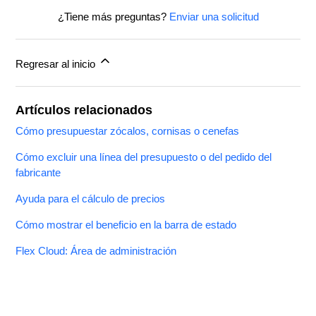
¿Tiene más preguntas?
Enviar una solicitud
Regresar al inicio
Artículos relacionados
Cómo presupuestar zócalos, cornisas o cenefas
Cómo excluir una línea del presupuesto o del pedido del
fabricante
Ayuda para el cálculo de precios
Cómo mostrar el beneficio en la barra de estado
Flex Cloud: Área de administración