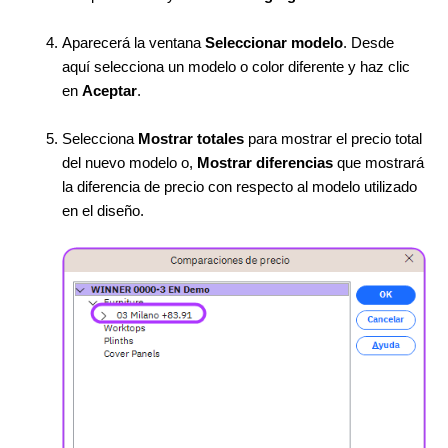
Aparecerá la ventana
Seleccionar modelo
. Desde
aquí selecciona un modelo o color diferente y haz clic
en
Aceptar
.
Selecciona
Mostrar totales
para mostrar el precio total
del nuevo modelo o,
Mostrar diferencias
que mostrará
la diferencia de precio con respecto al modelo utilizado
en el diseño.