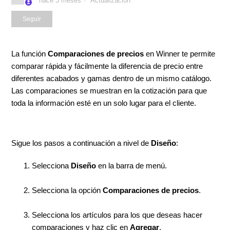
hace 3 meses
Actualización
Nadie lo sigue aún
Seguir
La función
Comparaciones de precios
en Winner te permite
comparar rápida y fácilmente la diferencia de precio entre
diferentes acabados y gamas dentro de un mismo catálogo.
Las comparaciones se muestran en la cotización para que
toda la información esté en un solo lugar para el cliente.
Sigue los pasos a continuación a nivel de
Diseño
:
Selecciona
Diseño
en la barra de menú.
Selecciona la opción
Comparaciones de precios
.
Selecciona los artículos para los que deseas hacer
comparaciones y haz clic en
Agregar
.