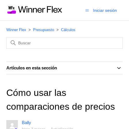
Iniciar sesión
Winner Flex
Presupuesto
Cálculos
Artículos en esta sección
Cómo usar las
comparaciones de precios
Bally