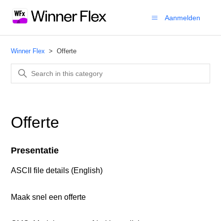
Aanmelden
Winner Flex
Offerte
Offerte
Presentatie
ASCII file details (English)
Maak snel een offerte