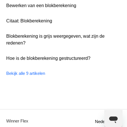
Bewerken van een blokberekening
Citaat: Blokberekening
Blokberekening is grijs weergegeven, wat zijn de
redenen?
Hoe is de blokberekening gestructureerd?
Bekijk alle 9 artikelen
Winner Flex
Nederlands