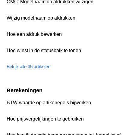
CMC: Modelnaam op afdrukken wijzigen
Wijzig modelnaam op afdrukken
Hoe een afdruk bewerken
Hoe winst in de statusbalk te tonen
Bekijk alle 35 artikelen
Berekeningen
BTW-waarde op artikelregels bijwerken
Hoe prijsvergelijkingen te gebruiken