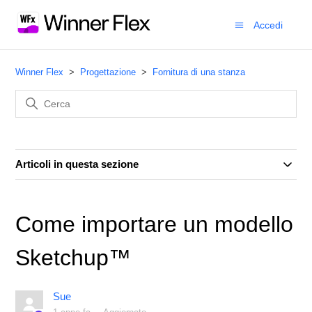
Accedi
Winner Flex
Progettazione
Fornitura di una stanza
Articoli in questa sezione
Come importare un modello
Sketchup™
Sue