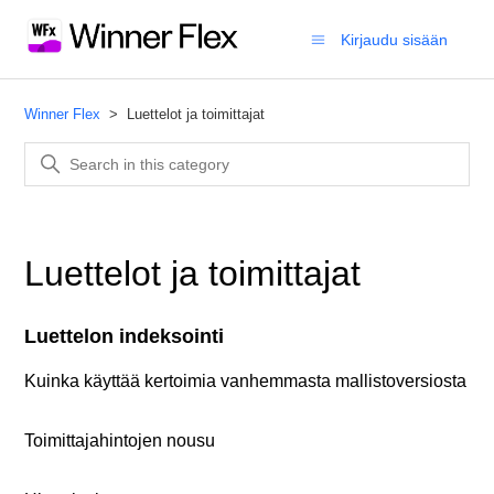
Kirjaudu sisään
Winner Flex
Luettelot ja toimittajat
Luettelot ja toimittajat
Luettelon indeksointi
Kuinka käyttää kertoimia vanhemmasta mallistoversiosta
Toimittajahintojen nousu