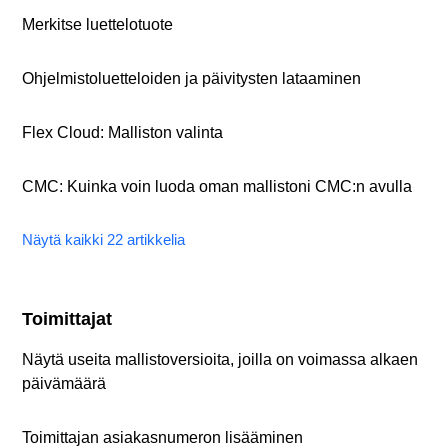
Merkitse luettelotuote
Ohjelmistoluetteloiden ja päivitysten lataaminen
Flex Cloud: Malliston valinta
CMC: Kuinka voin luoda oman mallistoni CMC:n avulla
Näytä kaikki 22 artikkelia
Toimittajat
Näytä useita mallistoversioita, joilla on voimassa alkaen
päivämäärä
Toimittajan asiakasnumeron lisääminen