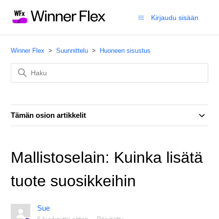
Kirjaudu sisään
Winner Flex
Suunnittelu
Huoneen sisustus
Tämän osion artikkelit
Mallistoselain: Kuinka lisätä
tuote suosikkeihin
Sue